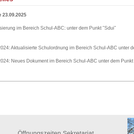
 23.09.2025
isierung im Bereich Schul-ABC: unter dem Punkt "Sdui"
2024: Aktualisierte Schulordnung im Bereich Schul-ABC unter 
2024: Neues Dokument im Bereich Schul-ABC unter dem Punkt "K
Öffnungszeiten Sekretariat