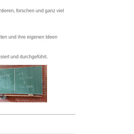
tieren, forschen und ganz viel
lten und ihre eigenen Ideen
iert und durchgeführt.