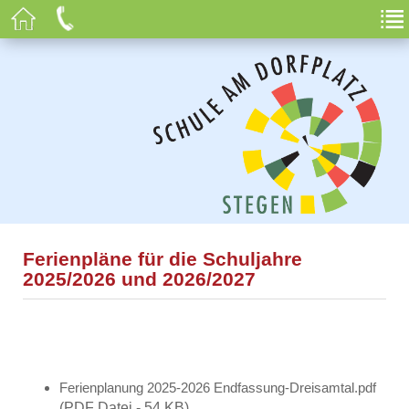
Ferienpläne für die Schuljahre
2025/2026 und 2026/2027
Ferienplanung 2025-2026 Endfassung-Dreisamtal.pdf
(PDF Datei - 54 KB)