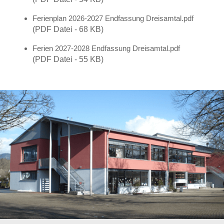
Ferienplan 2026-2027 Endfassung Dreisamtal.pdf
(PDF Datei - 68 KB)
Ferien 2027-2028 Endfassung Dreisamtal.pdf
(PDF Datei - 55 KB)